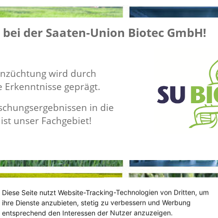
bei der Saaten-Union Biotec GmbH!
nzüchtung wird durch
e Erkenntnisse geprägt.
schungsergebnissen in die
ist unser Fachgebiet!
Diese Seite nutzt Website-Tracking-Technologien von Dritten, um
ihre Dienste anzubieten, stetig zu verbessern und Werbung
entsprechend den Interessen der Nutzer anzuzeigen.