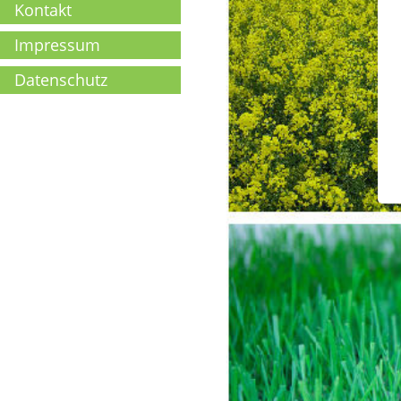
Kontakt
Impressum
Datenschutz