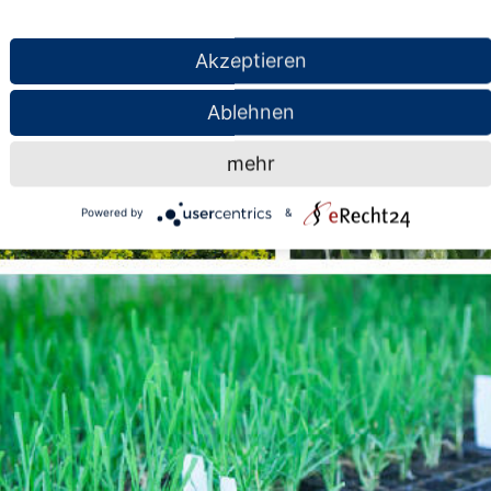
Akzeptieren
Ablehnen
mehr
Powered by
&