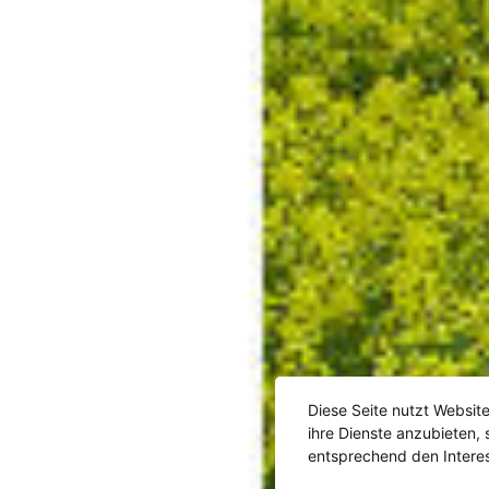
Diese Seite nutzt Websit
ihre Dienste anzubieten,
entsprechend den Intere