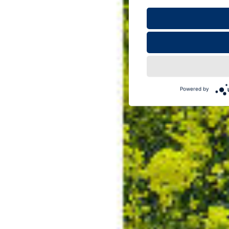
Powered by