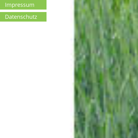
Impressum
Datenschutz